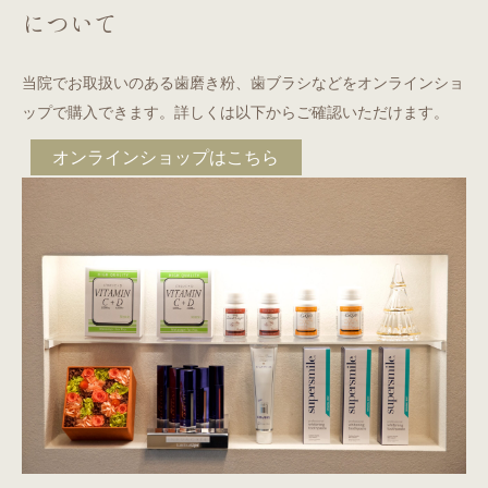
について
当院でお取扱いのある歯磨き粉、歯ブラシなどをオンラインショ
ップで購入できます。詳しくは以下からご確認いただけます。
オンラインショップはこちら