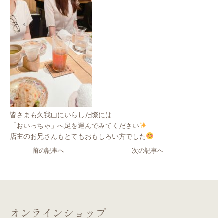
皆さまも久我山にいらした際には
「おいっちゃ」へ足を運んでみてください
店主のお兄さんもとてもおもしろい方でした
前の記事へ
次の記事へ
オンラインショップ