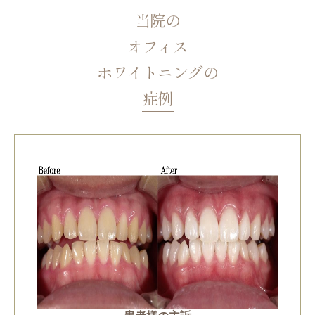
当院の
オフィス
ホワイトニングの
症例