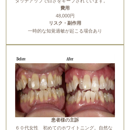
タッチアップで白さをキープされています。
費用
48,000円
リスク・副作用
一時的な知覚過敏が起こる場合あり
患者様の主訴
６０代女性 初めてのホワイトニング。自然な