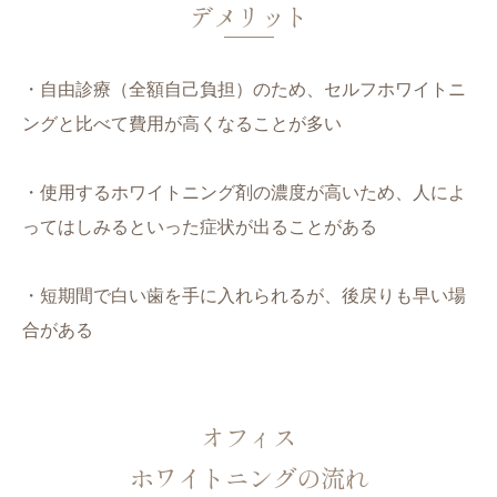
デメリット
・自由診療（全額自己負担）のため、セルフホワイトニ
ングと比べて費用が高くなることが多い
・使用するホワイトニング剤の濃度が高いため、人によ
ってはしみるといった症状が出ることがある
・短期間で白い歯を手に入れられるが、後戻りも早い場
合がある
オフィス
ホワイトニングの流れ