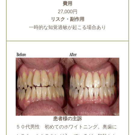
費用
27,000円
リスク・副作用
一時的な知覚過敏が起こる場合あり
患者様の主訴
５０代男性 初めてのホワイトニング。奥歯に