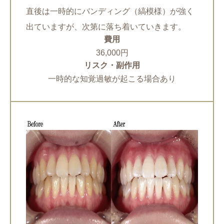
直後は一時的にバンディング（縞模様）が強く
出ていますが、次第に落ち着いていきます。
費用
36,000円
リスク・副作用
一時的な知覚過敏が起こる場合あり