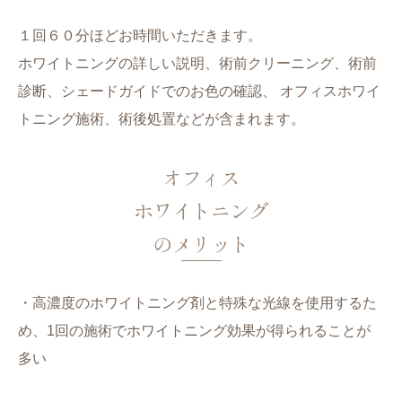
１回６０分ほどお時間いただきます。
ホワイトニングの詳しい説明、術前クリーニング、術前
診断、シェードガイドでのお色の確認、 オフィスホワイ
トニング施術、術後処置などが含まれます。
オフィス
ホワイトニング
のメリット
・高濃度のホワイトニング剤と特殊な光線を使用するた
め、1回の施術でホワイトニング効果が得られることが
多い