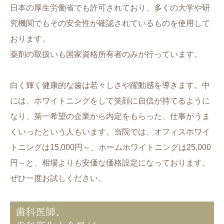
日本の厚生労働省でも許可されており、多くの大学や研
究機関でもその安全性が確認されているものを使用して
おります。
薬剤の取扱いも国家資格所有者のみが行っています。
白く輝く健康的な歯は若々しさや躍動感を導きます。中
には、ホワイトニングをして笑顔に自信が持てるように
なり、第一希望の企業から内定をもらった、仕事がうま
くいったという人もいます。当院では、オフィスホワイ
トニングは15,000円～、ホームホワイトニングは25,000
円～と、相場よりも安価な価格設定になっております。
ぜひ一度お試しください。
歯科医師、