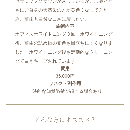
セラミッククラウンが入っているが、加齢とと
もにご自身の天然歯の方が黄色くなってきた
為、前歯も自然な白さに戻したい。
施術内容
オフィスホワイトニング３回。ホワイトニング
後、前歯の詰め物の変色も目立ちにくくなりま
した。ホワイトニング後も定期的なクリーニン
グで白さキープされています。
費用
36,000円
リスク・副作用
一時的な知覚過敏が起こる場合あり
どんな方にオススメ？