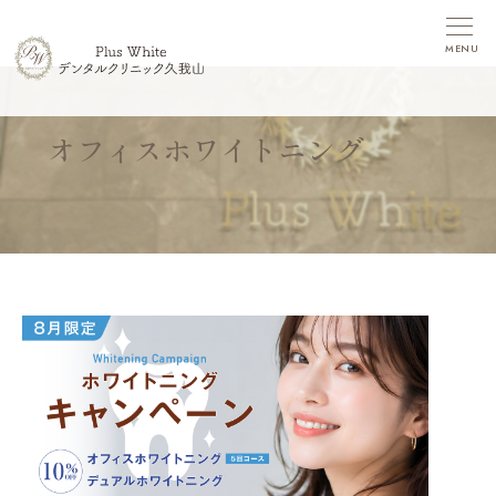
MENU
オフィスホワイトニング