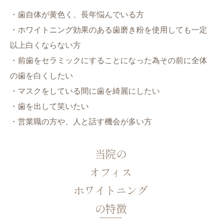
・歯自体が黄色く、長年悩んでいる方
・ホワイトニング効果のある歯磨き粉を使用しても一定
以上白くならない方
・前歯をセラミックにすることになった為その前に全体
の歯を白くしたい
・マスクをしている間に歯を綺麗にしたい
・歯を出して笑いたい
・営業職の方や、人と話す機会が多い方
当院の
オフィス
ホワイトニング
の特徴