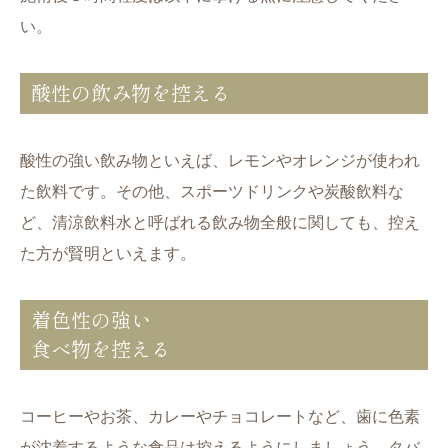
い。
酸性の飲み物を控える
酸性の強い飲み物といえば、レモンやオレンジが使われ
た飲料です。その他、スポーツドリンクや炭酸飲料な
ど、清涼飲料水と呼ばれる飲み物全般に関しても、控え
た方が賢明といえます。
着色性の強い
食べ物を控える
コーヒーやお茶、カレーやチョコレートなど、歯に色素
が沈着するような食品は控えるようにしましょう。タバ