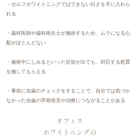
・セルフホワイトニングではできない白さを手に入れら
れる
・歯科医師や歯科衛生士が施術するため、ムラになる心
配がほとんどない
・施術中にしみるといった症状が出ても、対応する処置
を施してもらえる
・事前に虫歯のチェックをすることで、自分では気づか
なかった虫歯の早期発見や治療につながることがある
オフィス
ホワイトニングの