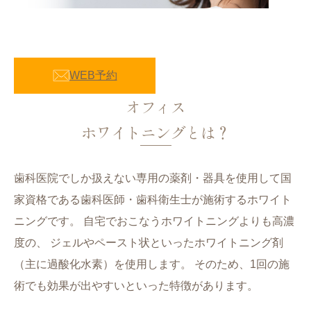
WEB予約
オフィス
ホワイトニングとは？
歯科医院でしか扱えない専用の薬剤・器具を使用して国
家資格である歯科医師・歯科衛生士が施術するホワイト
ニングです。 自宅でおこなうホワイトニングよりも高濃
度の、 ジェルやペースト状といったホワイトニング剤
（主に過酸化水素）を使用します。 そのため、1回の施
術でも効果が出やすいといった特徴があります。