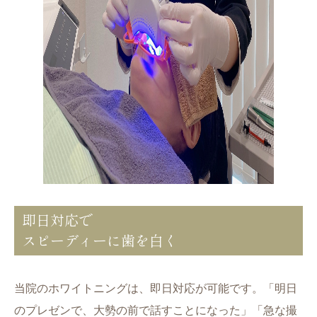
即日対応で
スピーディーに歯を白く
当院のホワイトニングは、即日対応が可能です。「明日
のプレゼンで、大勢の前で話すことになった」「急な撮