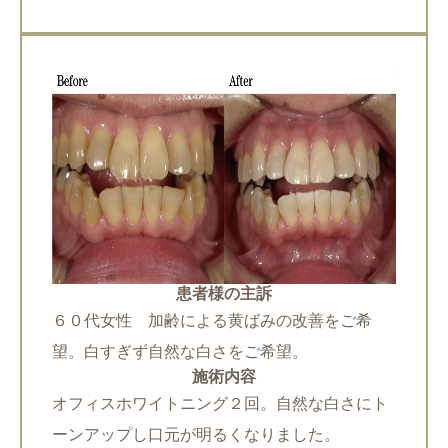
患者様の主訴
６０代女性 加齢による黄ばみの改善をご希
望。白すぎず自然な白さをご希望。
施術内容
オフィスホワイトニング２回。自然な白さにト
ーンアップし口元が明るくなりました。