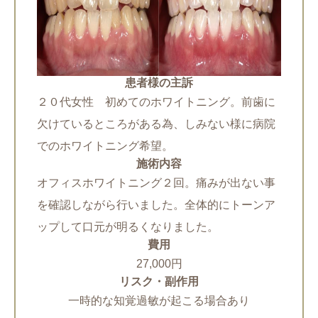
患者様の主訴
２０代女性 初めてのホワイトニング。前歯に
欠けているところがある為、しみない様に病院
でのホワイトニング希望。
施術内容
オフィスホワイトニング２回。痛みが出ない事
を確認しながら行いました。全体的にトーンア
ップして口元が明るくなりました。
費用
27,000円
リスク・副作用
一時的な知覚過敏が起こる場合あり