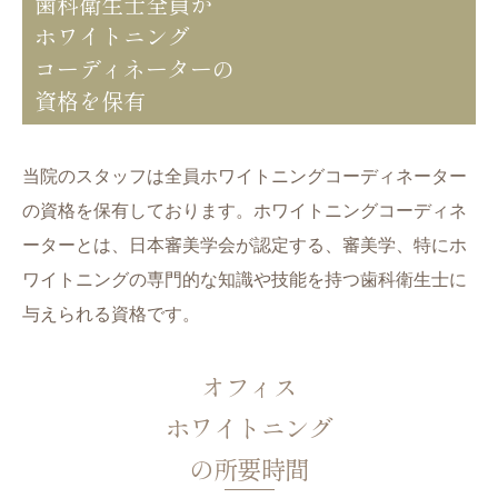
歯科衛生士全員が
ホワイトニング
コーディネーターの
資格を保有
当院のスタッフは全員ホワイトニングコーディネーター
の資格を保有しております。ホワイトニングコーディネ
ーターとは、日本審美学会が認定する、審美学、特にホ
ワイトニングの専門的な知識や技能を持つ歯科衛生士に
与えられる資格です。
オフィス
ホワイトニング
の所要時間