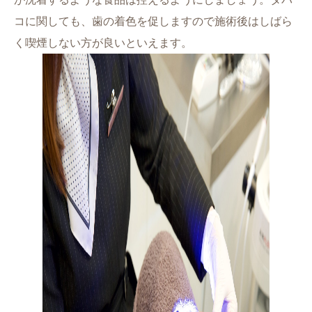
コに関しても、歯の着色を促しますので施術後はしばら
く喫煙しない方が良いといえます。