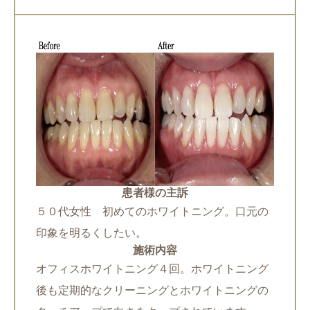
患者様の主訴
５０代女性 初めてのホワイトニング。口元の
印象を明るくしたい。
施術内容
オフィスホワイトニング４回。ホワイトニング
後も定期的なクリーニングとホワイトニングの