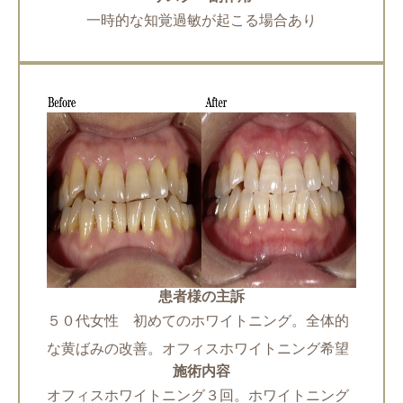
一時的な知覚過敏が起こる場合あり
患者様の主訴
５０代女性 初めてのホワイトニング。全体的
な黄ばみの改善。オフィスホワイトニング希望
施術内容
オフィスホワイトニング３回。ホワイトニング