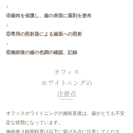
↓
④歯肉を保護し、歯の表面に薬剤を塗布
↓
⑤専用の照射器による歯面への照射
↓
⑥施術後の歯の色調の確認、記録
オフィス
ホワイトニングの
注意点
オフィスホワイトニングの施術直後は、歯がとても不安
定な状態になっています。
施術後３時間程度は以下に挙げる点に注意してくださ