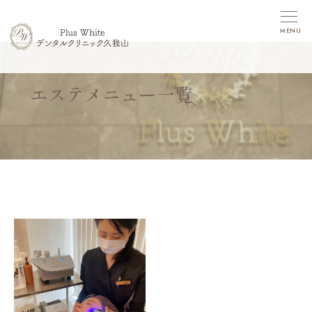
MENU
エステメニュー一覧