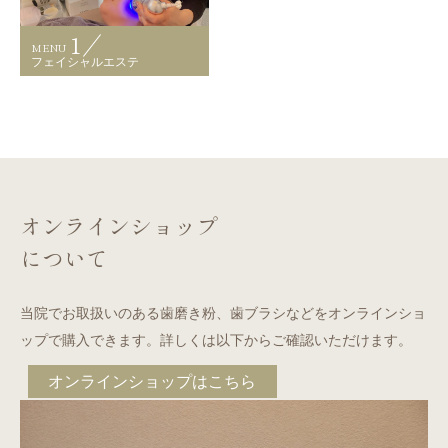
MENU
フェイシャルエステ
オンラインショップ
について
当院でお取扱いのある歯磨き粉、歯ブラシなどをオンラインショ
ップで購入できます。詳しくは以下からご確認いただけます。
オンラインショップはこちら