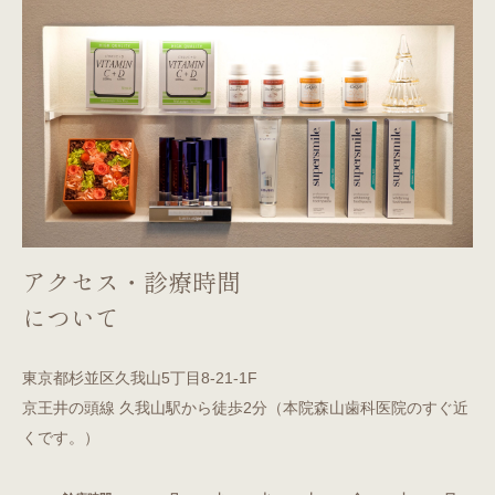
アクセス・診療時間
について
東京都杉並区久我山5丁目8-21-1F
京王井の頭線 久我山駅から徒歩2分（本院森山歯科医院のすぐ近
くです。）