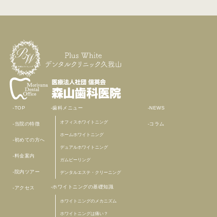
TOP
歯科メニュー
NEWS
オフィスホワイトニング
当院の特徴
コラム
ホームホワイトニング
初めての方へ
デュアルホワイトニング
料金案内
ガムピーリング
院内ツアー
デンタルエステ・クリーニング
ホワイトニングの基礎知識
アクセス
ホワイトニングのメカニズム
ホワイトニングは痛い？