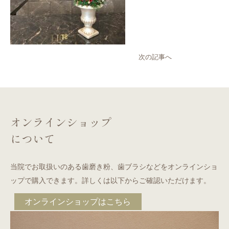
次の記事へ
オンラインショップ
について
当院でお取扱いのある歯磨き粉、歯ブラシなどをオンラインショ
ップで購入できます。詳しくは以下からご確認いただけます。
オンラインショップはこちら