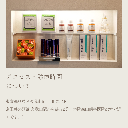
アクセス・診療時間
について
東京都杉並区久我山5丁目8-21-1F
京王井の頭線 久我山駅から徒歩2分（本院森山歯科医院のすぐ近
くです。）