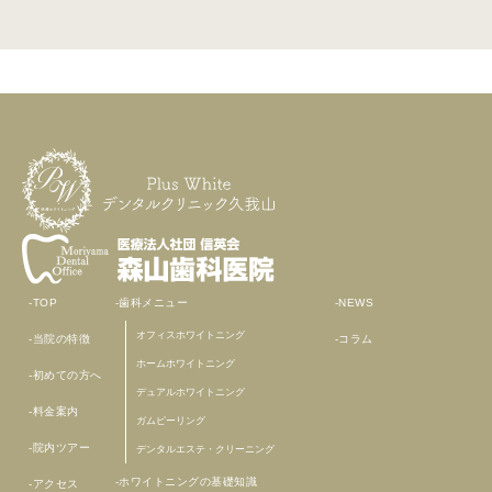
TOP
歯科メニュー
NEWS
オフィスホワイトニング
当院の特徴
コラム
ホームホワイトニング
初めての方へ
デュアルホワイトニング
料金案内
ガムピーリング
院内ツアー
デンタルエステ・クリーニング
ホワイトニングの基礎知識
アクセス